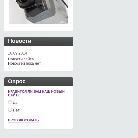
Новости
16.09.2014
Новости сайта
Новостей пока нет.
Опрос
НРАВИТСЯ ЛИ ВАМ НАШ НОВЫЙ
САЙТ?
Да
Нет