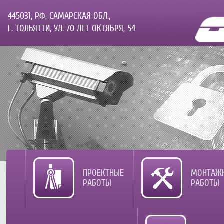
445031, РФ, САМАРСКАЯ ОБЛ.,
Г. ТОЛЬЯТТИ, УЛ. 70 ЛЕТ ОКТЯБРЯ, 54
ПРОЕКТНЫЕ
МОНТАЖ
РАБОТЫ
РАБОТЫ