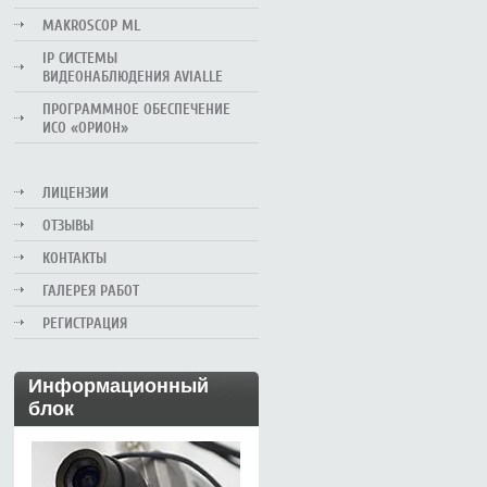
MAKROSCOP ML
IP СИСТЕМЫ
ВИДЕОНАБЛЮДЕНИЯ AVIALLE
ПРОГРАММНОЕ ОБЕСПЕЧЕНИЕ
ИСО «ОРИОН»
ЛИЦЕНЗИИ
ОТЗЫВЫ
КОНТАКТЫ
ГАЛЕРЕЯ РАБОТ
РЕГИСТРАЦИЯ
Информационный
блок