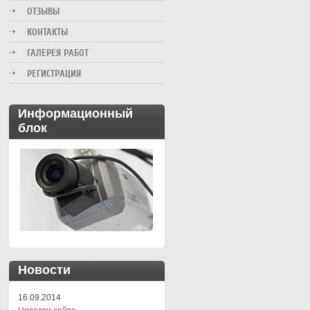
ОТЗЫВЫ
КОНТАКТЫ
ГАЛЕРЕЯ РАБОТ
РЕГИСТРАЦИЯ
Информационный
блок
Новости
16.09.2014