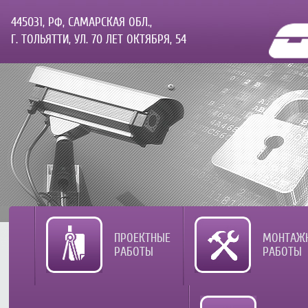
445031, РФ, САМАРСКАЯ ОБЛ.,
Г. ТОЛЬЯТТИ, УЛ. 70 ЛЕТ ОКТЯБРЯ, 54
ПРОЕКТНЫЕ
МОНТАЖ
РАБОТЫ
РАБОТЫ