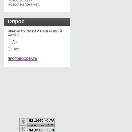
Новости сайта
Новостей пока нет.
Опрос
НРАВИТСЯ ЛИ ВАМ НАШ НОВЫЙ
САЙТ?
Да
Нет