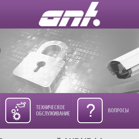
ТЕХНИЧЕСКОЕ
ВОПРОСЫ
ОБСЛУЖИВАНИЕ