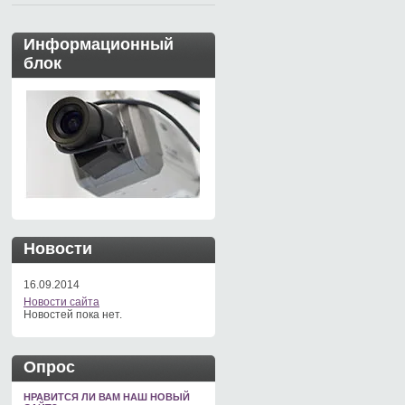
Информационный
блок
Новости
16.09.2014
Новости сайта
Новостей пока нет.
Опрос
НРАВИТСЯ ЛИ ВАМ НАШ НОВЫЙ