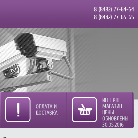
8 (8482) 77-64-64
8 (8482) 77-65-65
ИНТЕРНЕТ
МАГАЗИН
ОПЛАТА И
ЦЕНЫ
ДОСТАВКА
ОБНОВЛЕНЫ
30.05.2016