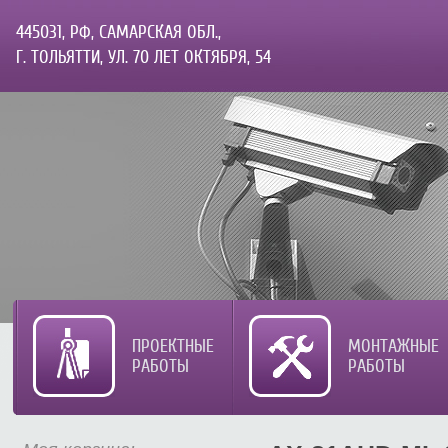
445031, РФ, САМАРСКАЯ ОБЛ.,
Г. ТОЛЬЯТТИ, УЛ. 70 ЛЕТ ОКТЯБРЯ, 54
ПРОЕКТНЫЕ
МОНТАЖНЫЕ
РАБОТЫ
РАБОТЫ