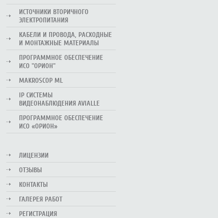
ИСТОЧНИКИ ВТОРИЧНОГО
ЭЛЕКТРОПИТАНИЯ
КАБЕЛИ И ПРОВОДА, РАСХОДНЫЕ
И МОНТАЖНЫЕ МАТЕРИАЛЫ
ПРОГРАММНОЕ ОБЕСПЕЧЕНИЕ
ИСО "ОРИОН"
MAKROSCOP ML
IP СИСТЕМЫ
ВИДЕОНАБЛЮДЕНИЯ AVIALLE
ПРОГРАММНОЕ ОБЕСПЕЧЕНИЕ
ИСО «ОРИОН»
ЛИЦЕНЗИИ
ОТЗЫВЫ
КОНТАКТЫ
ГАЛЕРЕЯ РАБОТ
РЕГИСТРАЦИЯ