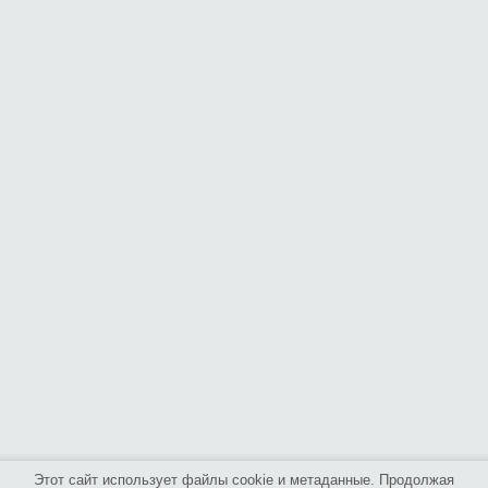
Этот сайт использует файлы cookie и метаданные. Продолжая