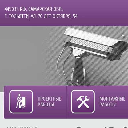
445031, РФ, САМАРСКАЯ ОБЛ.,
Г. ТОЛЬЯТТИ, УЛ. 70 ЛЕТ ОКТЯБРЯ, 54
ПРОЕКТНЫЕ
МОНТАЖНЫЕ
РАБОТЫ
РАБОТЫ