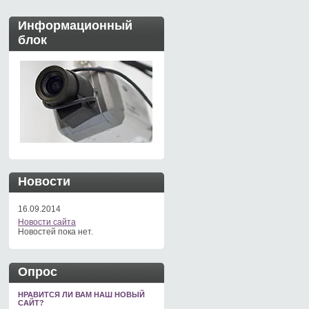
Информационный
блок
Новости
16.09.2014
Новости сайта
Новостей пока нет.
Опрос
НРАВИТСЯ ЛИ ВАМ НАШ НОВЫЙ
САЙТ?