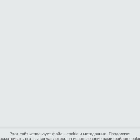
Этот сайт использует файлы cookie и метаданные. Продолжая
осматривать его, вы соглашаетесь на использование нами файлов cooki