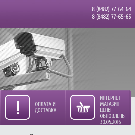
8 (8482) 77-64-64
8 (8482) 77-65-65
ИНТЕРНЕТ
МАГАЗИН
ОПЛАТА И
ЦЕНЫ
ДОСТАВКА
ОБНОВЛЕНЫ
30.05.2016