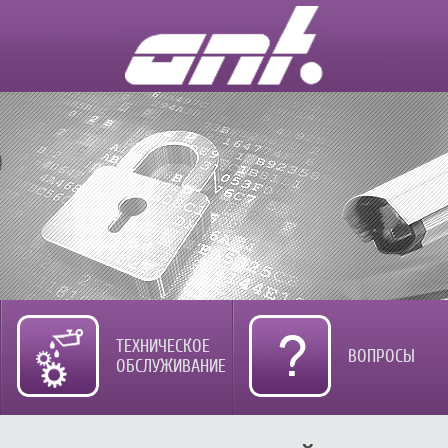
ТЕХНИЧЕСКОЕ
ВОПРОСЫ
ОБСЛУЖИВАНИЕ