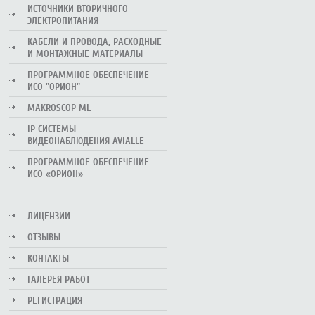
ИСТОЧНИКИ ВТОРИЧНОГО
ЭЛЕКТРОПИТАНИЯ
КАБЕЛИ И ПРОВОДА, РАСХОДНЫЕ
И МОНТАЖНЫЕ МАТЕРИАЛЫ
ПРОГРАММНОЕ ОБЕСПЕЧЕНИЕ
ИСО "ОРИОН"
MAKROSCOP ML
IP СИСТЕМЫ
ВИДЕОНАБЛЮДЕНИЯ AVIALLE
ПРОГРАММНОЕ ОБЕСПЕЧЕНИЕ
ИСО «ОРИОН»
ЛИЦЕНЗИИ
ОТЗЫВЫ
КОНТАКТЫ
ГАЛЕРЕЯ РАБОТ
РЕГИСТРАЦИЯ