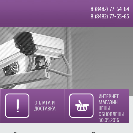
8 (8482) 77-64-64
8 (8482) 77-65-65
ИНТЕРНЕТ
МАГАЗИН
ОПЛАТА И
ЦЕНЫ
ДОСТАВКА
ОБНОВЛЕНЫ
30.05.2016