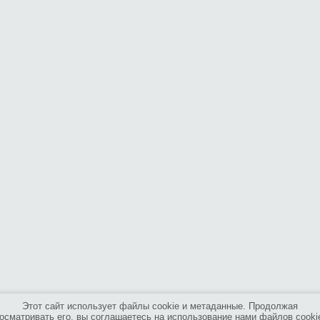
Этот сайт использует файлы cookie и метаданные. Продолжая
осматривать его, вы соглашаетесь на использование нами файлов cooki