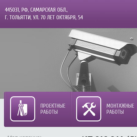
445031, РФ, САМАРСКАЯ ОБЛ.,
Г. ТОЛЬЯТТИ, УЛ. 70 ЛЕТ ОКТЯБРЯ, 54
ПРОЕКТНЫЕ
МОНТАЖНЫЕ
РАБОТЫ
РАБОТЫ