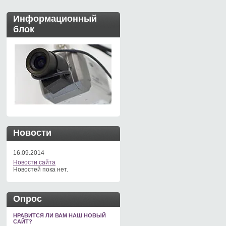
Информационный
блок
Новости
16.09.2014
Новости сайта
Новостей пока нет.
Опрос
НРАВИТСЯ ЛИ ВАМ НАШ НОВЫЙ
САЙТ?