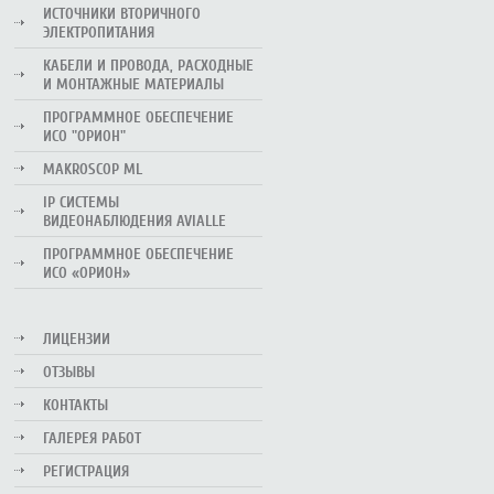
ИСТОЧНИКИ ВТОРИЧНОГО
ЭЛЕКТРОПИТАНИЯ
КАБЕЛИ И ПРОВОДА, РАСХОДНЫЕ
И МОНТАЖНЫЕ МАТЕРИАЛЫ
ПРОГРАММНОЕ ОБЕСПЕЧЕНИЕ
ИСО "ОРИОН"
MAKROSCOP ML
IP СИСТЕМЫ
ВИДЕОНАБЛЮДЕНИЯ AVIALLE
ПРОГРАММНОЕ ОБЕСПЕЧЕНИЕ
ИСО «ОРИОН»
ЛИЦЕНЗИИ
ОТЗЫВЫ
КОНТАКТЫ
ГАЛЕРЕЯ РАБОТ
РЕГИСТРАЦИЯ