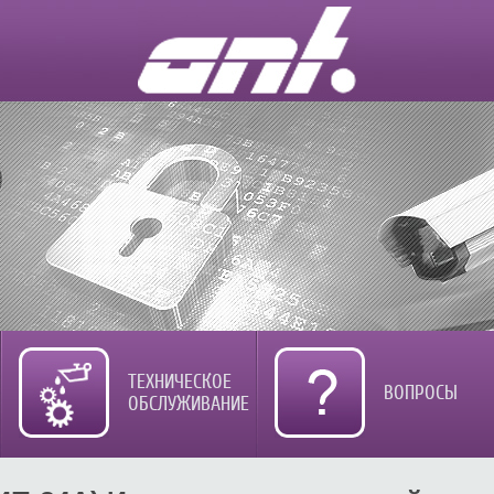
ТЕХНИЧЕСКОЕ
ВОПРОСЫ
ОБСЛУЖИВАНИЕ