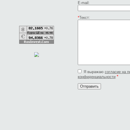
E-mail:
*
Текст:
Я выражаю
согласие на 
*
конфиденциальности