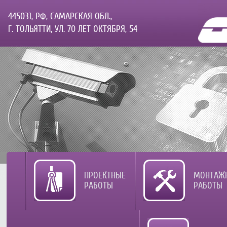
445031, РФ, САМАРСКАЯ ОБЛ.,
Г. ТОЛЬЯТТИ, УЛ. 70 ЛЕТ ОКТЯБРЯ, 54
ПРОЕКТНЫЕ
МОНТАЖ
РАБОТЫ
РАБОТЫ