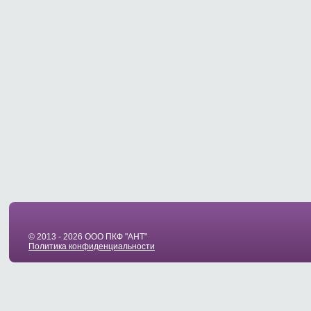
© 2013 - 2026 ООО ПКФ "АНТ"
Политика конфиденциальности