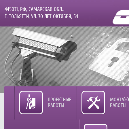
445031, РФ, САМАРСКАЯ ОБЛ.,
Г. ТОЛЬЯТТИ, УЛ. 70 ЛЕТ ОКТЯБРЯ, 54
ПРОЕКТНЫЕ
МОНТАЖ
РАБОТЫ
РАБОТЫ