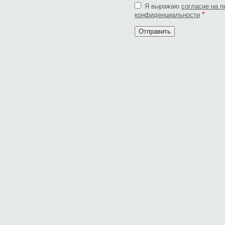
Я выражаю
согласие на 
*
конфиденциальности