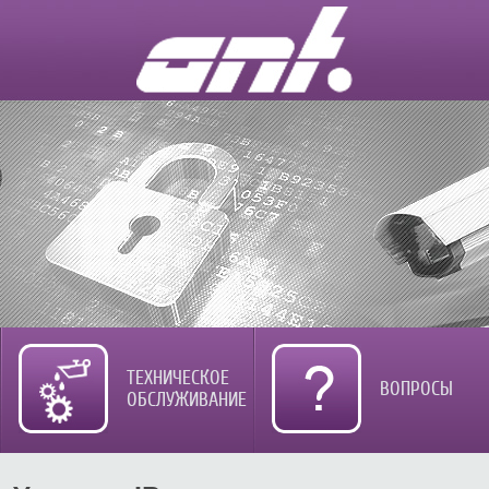
ТЕХНИЧЕСКОЕ
ВОПРОСЫ
ОБСЛУЖИВАНИЕ