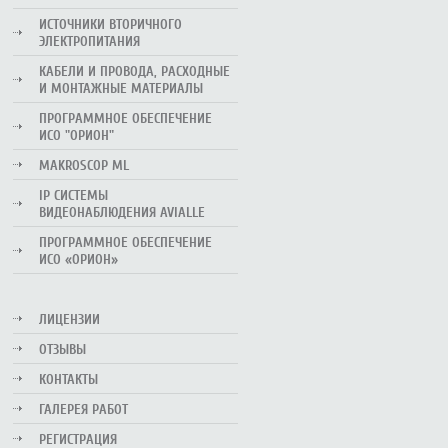
ИСТОЧНИКИ ВТОРИЧНОГО
ЭЛЕКТРОПИТАНИЯ
КАБЕЛИ И ПРОВОДА, РАСХОДНЫЕ
И МОНТАЖНЫЕ МАТЕРИАЛЫ
ПРОГРАММНОЕ ОБЕСПЕЧЕНИЕ
ИСО "ОРИОН"
MAKROSCOP ML
IP СИСТЕМЫ
ВИДЕОНАБЛЮДЕНИЯ AVIALLE
ПРОГРАММНОЕ ОБЕСПЕЧЕНИЕ
ИСО «ОРИОН»
ЛИЦЕНЗИИ
ОТЗЫВЫ
КОНТАКТЫ
ГАЛЕРЕЯ РАБОТ
РЕГИСТРАЦИЯ