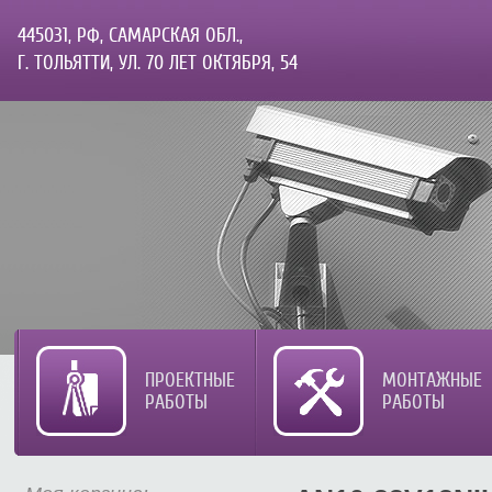
445031, РФ, САМАРСКАЯ ОБЛ.,
Г. ТОЛЬЯТТИ, УЛ. 70 ЛЕТ ОКТЯБРЯ, 54
ПРОЕКТНЫЕ
МОНТАЖНЫЕ
РАБОТЫ
РАБОТЫ