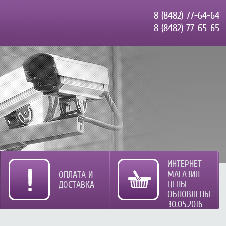
8 (8482) 77-64-64
8 (8482) 77-65-65
ИНТЕРНЕТ
МАГАЗИН
ОПЛАТА И
ЦЕНЫ
ДОСТАВКА
ОБНОВЛЕНЫ
30.05.2016