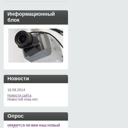
Информационный
блок
Новости
16.09.2014
Новости сайта
Новостей пока нет.
Опрос
НРАВИТСЯ ЛИ ВАМ НАШ НОВЫЙ