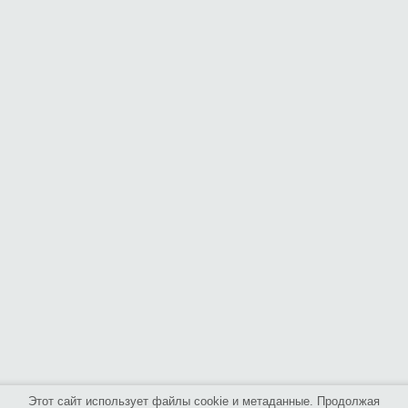
Этот сайт использует файлы cookie и метаданные. Продолжая