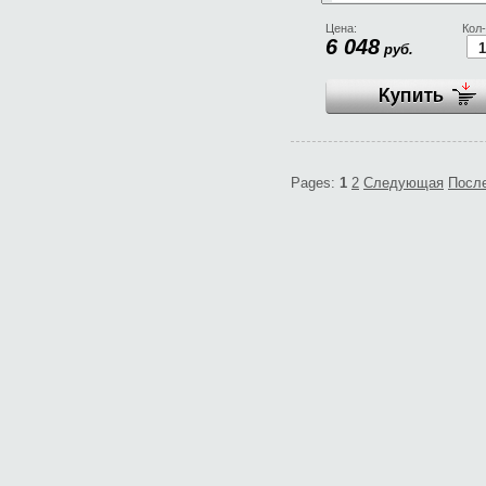
Цена:
Кол-
6 048
руб.
Pages:
1
2
Следующая
Посл