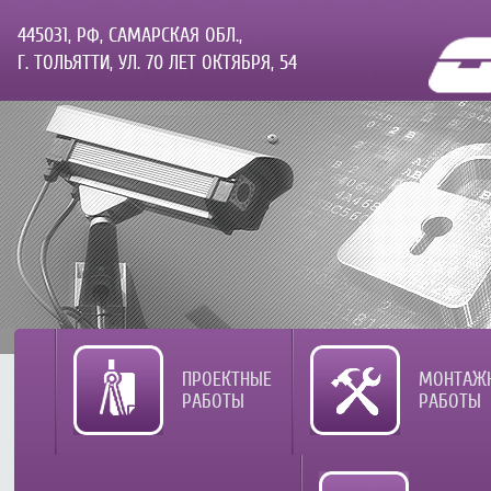
445031, РФ, САМАРСКАЯ ОБЛ.,
Г. ТОЛЬЯТТИ, УЛ. 70 ЛЕТ ОКТЯБРЯ, 54
ПРОЕКТНЫЕ
МОНТАЖ
РАБОТЫ
РАБОТЫ