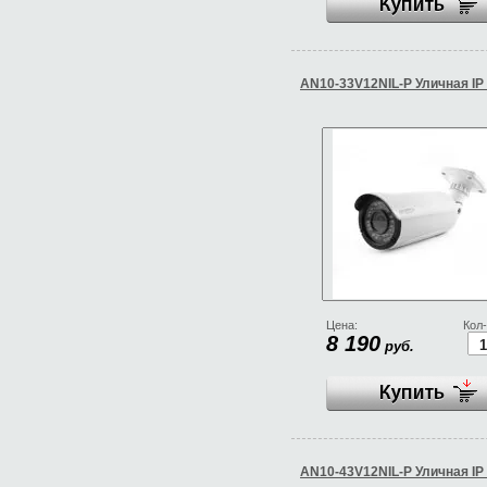
AN10-33V12NIL-P Уличная IP
Цена:
Кол-
8 190
руб.
AN10-43V12NIL-P Уличная IP