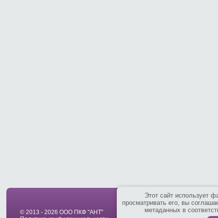
Этот сайт использует ф
просматривать его, вы соглаша
метаданных в соответст
© 2013 - 2026 ООО ПКФ "АНТ"